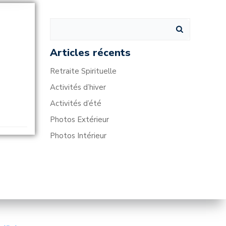
Search
for:
Articles récents
Retraite Spirituelle
Activités d’hiver
Activités d’été
Photos Extérieur
Photos Intérieur