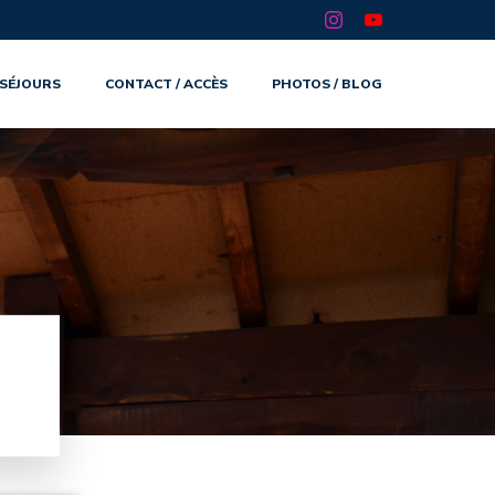
SÉJOURS
CONTACT / ACCÈS
PHOTOS / BLOG