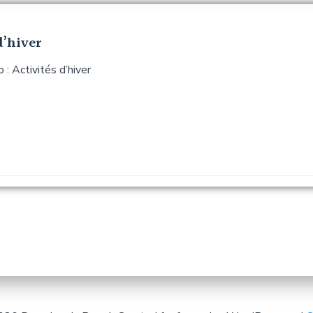
d’hiver
 : Activités d’hiver