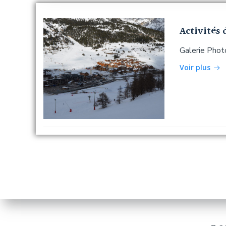
Activités 
Galerie Photo
Voir plus